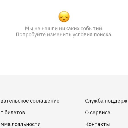
Мы не нашли никаких событий.
Попробуйте изменить условия поиска.
вательское соглашение
Служба поддерж
т билетов
О сервисе
мма лояльности
Контакты