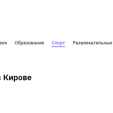
зеи
Образование
Спорт
Развлекательные
в Кирове