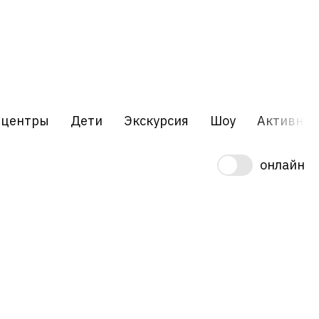
 центры
Дети
Экскурсия
Шоу
Активный
онлайн